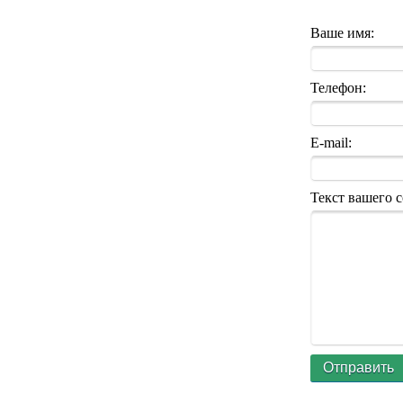
Ваше имя:
Телефон:
E-mail:
Текст вашего 
Отправить