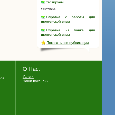
тестируем
уацукаука
Справка с работы для
шенгенской визы
Справка из банка для
шенгенской визы
Показать все публикации
О Нас:
Услуги
зов
Наши вакансии