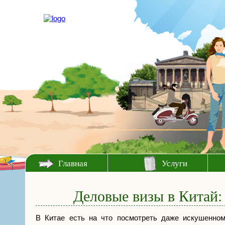
Главная
Услуги
Деловые визы в Китай:
В Китае есть на что посмотреть даже искушенном