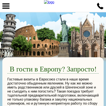
В гости в Европу? Запросто!
Гостевые визиты в Евросоюз стали в наше время
достаточно обыденным явлением. Ну как же можно
иметь родственников или друзей в Шенгенской зоне и
не съездить к ним погостить? Такая поездка требует
тщательной предварительной подготовки, включающей
не только упаковку багажа и закупку национальных
сувениров, но и рутинную неприятную работу по сбору