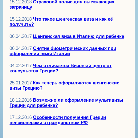
15.12.2018
Страховой полис для выезжающих
заграницу
15.12.2018
Что такое шенгенская виза и как её
получить?
06.04.2017
Шенгенская виза в Италию для ребенка
06.04.2017
Снятие биометрических данных при
оформлении визы Италии
04.02.2017
Чем отличается Визовый центр от
консульства Греции?
25.01.2017
Как теперь оформляются шенгенские
визы Грецию?
18.12.2016
Возможно ли оформление мультивизы
Греции для ребенка?
17.12.2016
Особенности получения Греции
пенсионерами с гражданством РФ