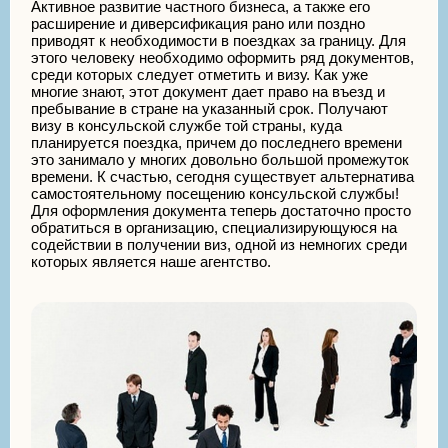
Активное развитие частного бизнеса, а также его
расширение и диверсификация рано или поздно
приводят к необходимости в поездках за границу. Для
этого человеку необходимо оформить ряд документов,
среди которых следует отметить и визу. Как уже
многие знают, этот документ дает право на въезд и
пребывание в стране на указанный срок. Получают
визу в консульской службе той страны, куда
планируется поездка, причем до последнего времени
это занимало у многих довольно большой промежуток
времени. К счастью, сегодня существует альтернатива
самостоятельному посещению консульской службы!
Для оформления документа теперь достаточно просто
обратиться в организацию, специализирующуюся на
содействии в получении виз, одной из немногих среди
которых является наше агентство.