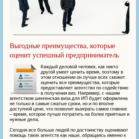
Выгодные преимущества, которые
оценит успешный предприниматель
Каждый деловой человек, как никто
другой умеет ценить время, поэтому в
этом отношении он лучше всех сможет
оценить все преимущества, которые
предоставляет агентство по содействию
в получении виз. Например, с нашим
агентством шенгенская виза для ИП будет оформлена
не только в самые сжатые сроки, но и по вполне
доступной цене, что позволит выиграть самое главное
– время, которое лучше потратить на более приятные и
нужные дела.
Сегодня все больше людей по достоинству оценивают
помощь таких агентств как наше, обращаясь именно к