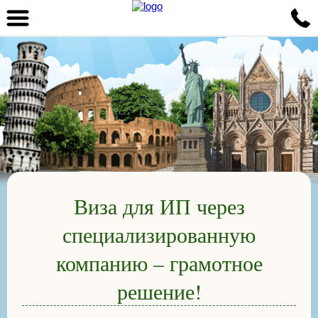
Виза для ИП через
специализированную
компанию – грамотное
решение!