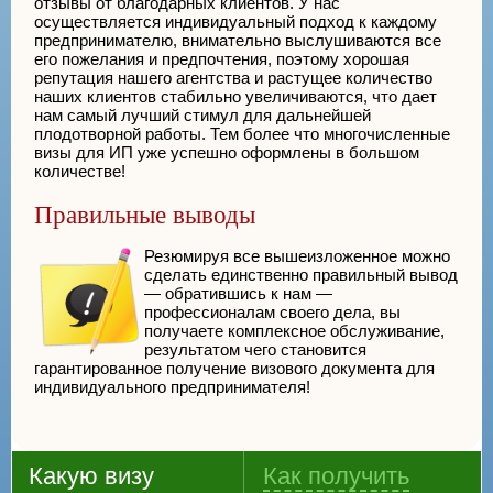
отзывы от благодарных клиентов. У нас
осуществляется индивидуальный подход к каждому
предпринимателю, внимательно выслушиваются все
его пожелания и предпочтения, поэтому хорошая
репутация нашего агентства и растущее количество
наших клиентов стабильно увеличиваются, что дает
нам самый лучший стимул для дальнейшей
плодотворной работы. Тем более что многочисленные
визы для ИП уже успешно оформлены в большом
количестве!
Правильные выводы
Резюмируя все вышеизложенное можно
сделать единственно правильный вывод
— обратившись к нам —
профессионалам своего дела, вы
получаете комплексное обслуживание,
результатом чего становится
гарантированное получение визового документа для
индивидуального предпринимателя!
Какую визу
Как получить