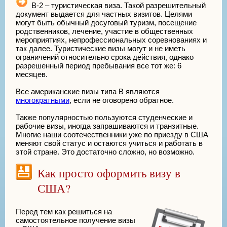
В-2 – туристическая виза. Такой разрешительный
документ выдается для частных визитов. Целями
могут быть обычный досуговый туризм, посещение
родственников, лечение, участие в общественных
мероприятиях, непрофессиональных соревнованиях и
так далее. Туристические визы могут и не иметь
ограничений относительно срока действия, однако
разрешенный период пребывания все тот же: 6
месяцев.
Все американские визы типа В являются
многократными
, если не оговорено обратное.
Также популярностью пользуются студенческие и
рабочие визы, иногда запрашиваются и транзитные.
Многие наши соотечественники уже по приезду в США
меняют свой статус и остаются учиться и работать в
этой стране. Это достаточно сложно, но возможно.
Как просто оформить визу в
США?
Перед тем как решиться на
самостоятельное получение визы