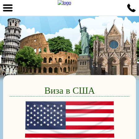
Виза в США