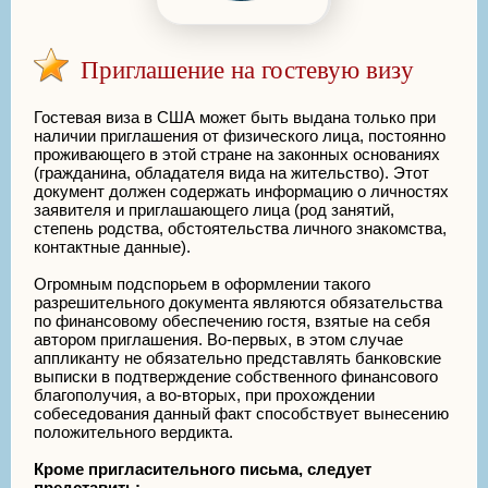
Приглашение на гостевую визу
Гостевая виза в США может быть выдана только при
наличии приглашения от физического лица, постоянно
проживающего в этой стране на законных основаниях
(гражданина, обладателя вида на жительство). Этот
документ должен содержать информацию о личностях
заявителя и приглашающего лица (род занятий,
степень родства, обстоятельства личного знакомства,
контактные данные).
Огромным подспорьем в оформлении такого
разрешительного документа являются обязательства
по финансовому обеспечению гостя, взятые на себя
автором приглашения. Во-первых, в этом случае
аппликанту не обязательно представлять банковские
выписки в подтверждение собственного финансового
благополучия, а во-вторых, при прохождении
собеседования данный факт способствует вынесению
положительного вердикта.
Кроме пригласительного письма, следует
представить: