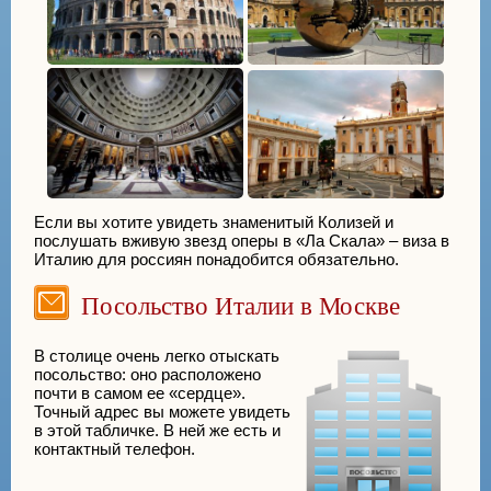
Если вы хотите увидеть знаменитый Колизей и
послушать вживую звезд оперы в «Ла Скала» – виза в
Италию для россиян понадобится обязательно.
Посольство Италии в Москве
В столице очень легко отыскать
посольство: оно расположено
почти в самом ее «сердце».
Точный адрес вы можете увидеть
в этой табличке. В ней же есть и
контактный телефон.