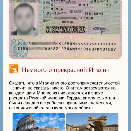
Немного о прекрасной Италии
Сказать, что в Италии много достопримечательностей
– значит, не сказать ничего. Они там встречаются на
каждом шагу. Многие из них относятся к эпохе
расцвета Римской империи. Гордые римляне, хоть и
были нещадно истреблены пришлыми племенами,
оставили свой след в культурном облике.