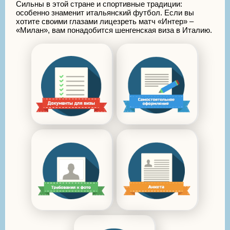
Сильны в этой стране и спортивные традиции:
особенно знаменит итальянский футбол. Если вы
хотите своими глазами лицезреть матч «Интер» –
«Милан», вам понадобится шенгенская виза в Италию.