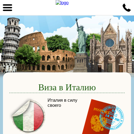
Виза в Италию
Италия в силу
своего