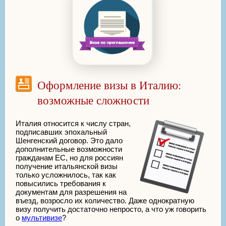
Оформление визы в Италию:
возможные сложности
Италия относится к числу стран,
подписавших эпохальный
Шенгенский договор. Это дало
дополнительные возможности
гражданам ЕС, но для россиян
получение итальянской визы
только усложнилось, так как
повысились требования к
документам для разрешения на
въезд, возросло их количество. Даже однократную
визу получить достаточно непросто, а что уж говорить
о
мультивизе
?