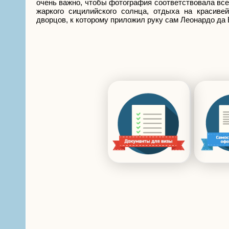
очень важно, чтобы фотография соответствовала все
жаркого сицилийского солнца, отдыха на красиве
дворцов, к которому приложил руку сам Леонардо да 