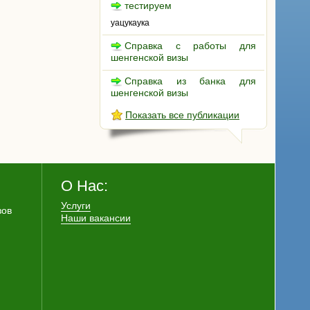
тестируем
уацукаука
Справка с работы для
шенгенской визы
Справка из банка для
шенгенской визы
Показать все публикации
О Нас:
Услуги
зов
Наши вакансии