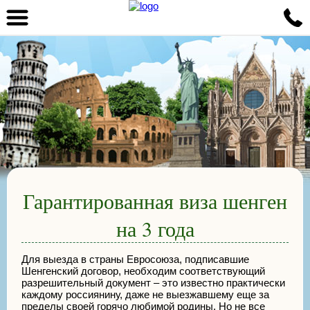
Гарантированная виза шенген
на 3 года
Для выезда в страны Евросоюза, подписавшие
Шенгенский договор, необходим соответствующий
разрешительный документ – это известно практически
каждому россиянину, даже не выезжавшему еще за
пределы своей горячо любимой родины. Но не все