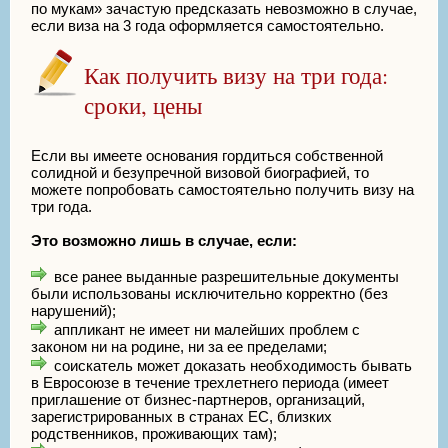
по мукам» зачастую предсказать невозможно в случае,
если виза на 3 года оформляется самостоятельно.
Как получить визу на три года:
сроки, цены
Если вы имеете основания гордиться собственной
солидной и безупречной визовой биографией, то
можете попробовать самостоятельно получить визу на
три года.
Это возможно лишь в случае, если:
все ранее выданные разрешительные документы
были использованы исключительно корректно (без
нарушений);
аппликант не имеет ни малейших проблем с
законом ни на родине, ни за ее пределами;
соискатель может доказать необходимость бывать
в Евросоюзе в течение трехлетнего периода (имеет
приглашение от бизнес-партнеров, организаций,
зарегистрированных в странах ЕС, близких
родственников, проживающих там);