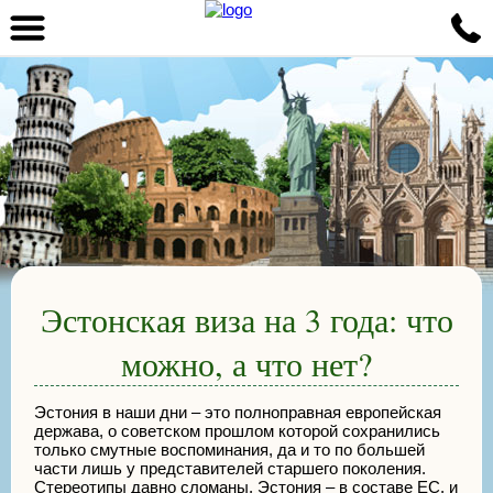
Эстонская виза на 3 года: что
можно, а что нет?
Эстония в наши дни – это полноправная европейская
держава, о советском прошлом которой сохранились
только смутные воспоминания, да и то по большей
части лишь у представителей старшего поколения.
Стереотипы давно сломаны, Эстония – в составе ЕС, и