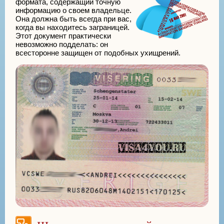
формата, содержащий точную
информацию о своем владельце.
Она должна быть всегда при вас,
когда вы находитесь заграницей.
Этот документ практически
невозможно подделать: он
всесторонне защищен от подобных ухищрений.