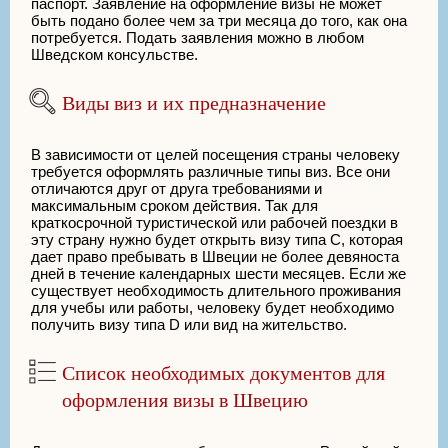
паспорт. Заявление на оформление визы не может
быть подано более чем за три месяца до того, как она
потребуется. Подать заявления можно в любом
Шведском консульстве.
Виды виз и их предназначение
В зависимости от целей посещения страны человеку
требуется оформлять различные типы виз. Все они
отличаются друг от друга требованиями и
максимальным сроком действия. Так для
краткосрочной туристической или рабочей поездки в
эту страну нужно будет открыть визу типа С, которая
дает право пребывать в Швеции не более девяноста
дней в течение календарных шести месяцев. Если же
существует необходимость длительного проживания
для учебы или работы, человеку будет необходимо
получить визу типа D или вид на жительство.
Список необходимых документов для
оформления визы в Швецию