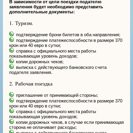
В зависимости от цели поездки подателю
заявления будет необходимо представить
дополнительные документы:
1. Туризм.
подтверждение брони билетов в оба направления;
подтверждение платежеспособности в размере 370
крон или 40 евро в сутки;
справка с официального места работы
показывающая уровень доходов;
копии дорожных чеков;
выписка с действующего банковского счета
подателя заявления.
2. Рабочая поездка
приглашение от принимающей стороны;
подтверждение платежеспособности в размере 370
крон или 40 евро в сутки;
справка с официального места работы
показывающая уровень доходов;
копии дорожных чеков, в случае если принимающая
сторона не оплачивает расходы;
выписка с действующего банковского счета