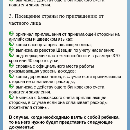
подателя заявления.
3. Посещение страны по приглашению от
частного лица
оригинал приглашения от принимающей стороны на
английском и шведском языках;
копия паспорта приглашающего лица;
выписка из реестра Швеции по учету населения;
подтверждение платежеспособности в размере 370
крон или 40 евро в сутки;
справка с официального места работы
показывающая уровень доходов;
копии дорожных чеков, в случае если принимающая
сторона не оплачивает расходы;
выписка с действующего банковского счета
подателя заявления.
Выписка с банковского счета приглашающей
стороны, в случае если она оплачивает расходы
посетителя страны.
В случае, когда необходимо взять с собой ребенка,
то на него нужно будет представить следующие
документы: