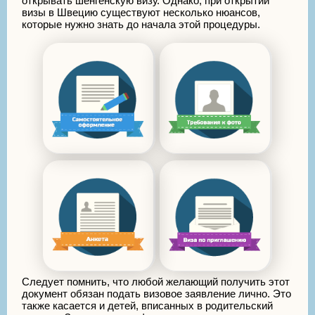
открывать шенгенскую визу. Однако, при открытии
визы в Швецию существуют несколько нюансов,
которые нужно знать до начала этой процедуры.
Следует помнить, что любой желающий получить этот
документ обязан подать визовое заявление лично. Это
также касается и детей, вписанных в родительский