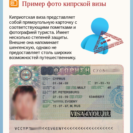
Пример фото кипрской визы
Киприотская виза представляет
собой прямоугольную карточку с
соответствующими пометками и
фотографией туриста. Имеет
несколько степеней защиты.
Внешне она напоминает
шенгенскую, однако не
предоставляет столь широких
возможностей путешественнику.