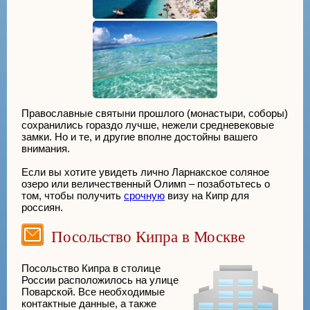
Православные святыни прошлого (монастыри, соборы)
сохранились гораздо лучше, нежели средневековые
замки. Но и те, и другие вполне достойны вашего
внимания.
Если вы хотите увидеть лично Ларнакское соляное
озеро или величественный Олимп – позаботьтесь о
том, чтобы получить
срочную
визу на Кипр для
россиян.
Посольство Кипра в Москве
Посольство Кипра в столице
России расположилось на улице
Поварской. Все необходимые
контактные данные, а также