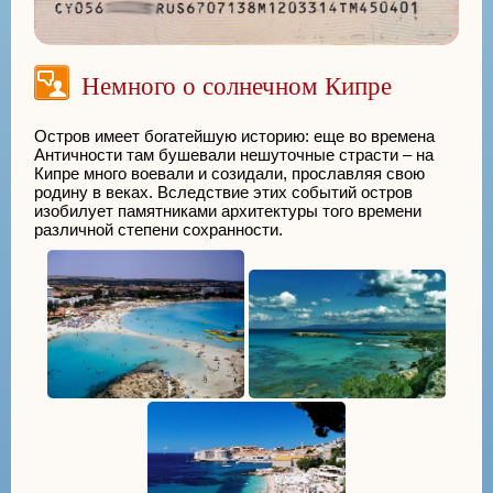
Немного о солнечном Кипре
Остров имеет богатейшую историю: еще во времена
Античности там бушевали нешуточные страсти – на
Кипре много воевали и созидали, прославляя свою
родину в веках. Вследствие этих событий остров
изобилует памятниками архитектуры того времени
различной степени сохранности.