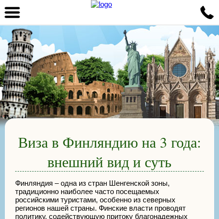
Виза в Финляндию на 3 года:
внешний вид и суть
Финляндия – одна из стран Шенгенской зоны,
традиционно наиболее часто посещаемых
российскими туристами, особенно из северных
регионов нашей страны. Финские власти проводят
политику, содействующую притоку благонадежных