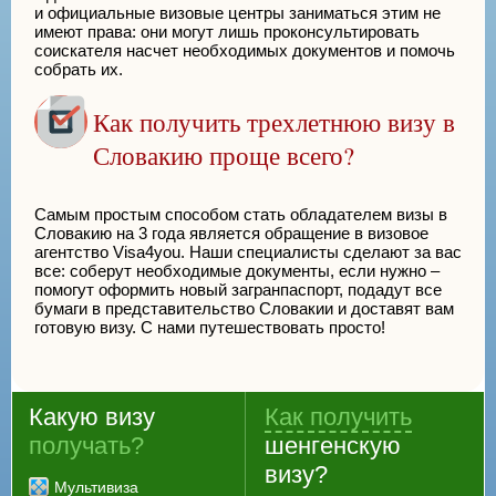
и официальные визовые центры заниматься этим не
имеют права: они могут лишь проконсультировать
соискателя насчет необходимых документов и помочь
собрать их.
Как получить трехлетнюю визу в
Словакию проще всего?
Самым простым способом стать обладателем визы в
Словакию на 3 года является обращение в визовое
агентство Visa4you. Наши специалисты сделают за вас
все: соберут необходимые документы, если нужно –
помогут оформить новый загранпаспорт, подадут все
бумаги в представительство Словакии и доставят вам
готовую визу. С нами путешествовать просто!
Какую визу
Как получить
получать?
шенгенскую
визу?
Мультивиза