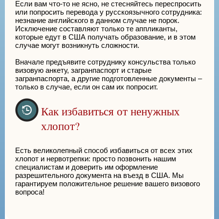
Если вам что-то не ясно, не стесняйтесь переспросить
или попросить перевода у русскоязычного сотрудника:
незнание английского в данном случае не порок.
Исключение составляют только те аппликанты,
которые едут в США получать образование, и в этом
случае могут возникнуть сложности.
Вначале предъявите сотруднику консульства только
визовую анкету, загранпаспорт и старые
загранпаспорта, а другие подготовленные документы –
только в случае, если он сам их попросит.
Как избавиться от ненужных
хлопот?
Есть великолепный способ избавиться от всех этих
хлопот и нервотрепки: просто позвонить нашим
специалистам и доверить им оформление
разрешительного документа на въезд в США. Мы
гарантируем положительное решение вашего визового
вопроса!