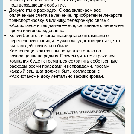
подтверждающий событие.
Документы о расходах. Сюда включаем все
оплаченные счета за лечение, приобретение лекарств,
транспортировку в клинику, телефонную связь с
«Ассистанс» и так далее — все, связанное с лечением
прямо или опосредованно.
Копии билетов и загранпаспорта со штампами о
пересечении границы. Нужно же удостовериться, что
вы там действительно были.
Компенсацию затрат вы получите только по
возвращении на родину. Причем учтите: страховая
компания будет стремиться сократить собственные
расходы всеми правдами и неправдами, посему
каждый ваш шаг должен быть согласован с
«Ассистанс» и документально зафиксирован.