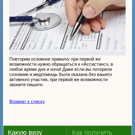
Повторим основное правило: при первой же
возможности нужно обращаться к «Ассистанс», в
любое время дня и ночи! Даже если вы потеряли
сознание и медпомощь была оказана без вашего
активного участия, при первой же возможности
звоните-пишите.
Возврат к списку
Какую визу
Как получить