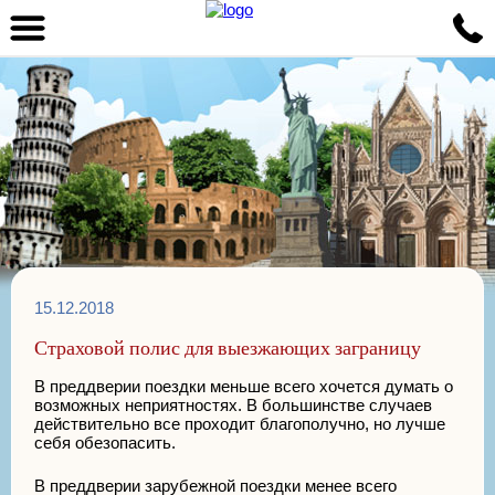
15.12.2018
Страховой полис для выезжающих заграницу
В преддверии поездки меньше всего хочется думать о
возможных неприятностях. В большинстве случаев
действительно все проходит благополучно, но лучше
себя обезопасить.
В преддверии зарубежной поездки менее всего