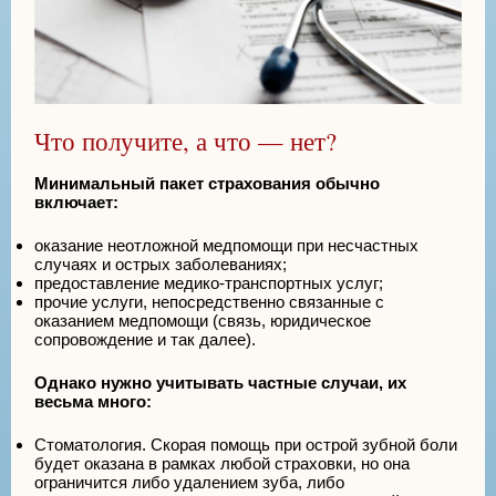
Что получите, а что — нет?
Минимальный пакет страхования обычно
включает:
оказание неотложной медпомощи при несчастных
случаях и острых заболеваниях;
предоставление медико-транспортных услуг;
прочие услуги, непосредственно связанные с
оказанием медпомощи (связь, юридическое
сопровождение и так далее).
Однако нужно учитывать частные случаи, их
весьма много:
Стоматология. Скорая помощь при острой зубной боли
будет оказана в рамках любой страховки, но она
ограничится либо удалением зуба, либо