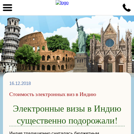
16.12.2018
Стоимость электронных виз в Индию
Электронные визы в Индию
существенно подорожали!
Индия традиционно считалась бюджетным