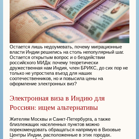
Остается лишь недоумевать, почему миграционные
власти Индии решились на столь непопулярный шаг.
Остается открытым вопрос и о бездействии
российского МИДа: почему теоретически
дружественная нам Индия, член БРИКС, до сих пор не
только не упростила въезд для наших
соотечественников, но и повысила цены на
оформление электронных виз?
Электронная виза в Индию для
Россиян: ищем альтернативы
Жителям Москвы и Санкт-Петербурга, а также
близлежащих населенных пунктов можно
порекомендовать обращаться напрямую в Визовые
Центры Индии, расположенные в этих городах.