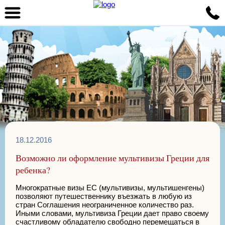
18.12.2016
Возможно ли оформление мультивизы Греции для
ребенка?
Многократные визы ЕС (мультивизы, мультишенгены)
позволяют путешественнику въезжать в любую из
стран Соглашения неограниченное количество раз.
Иными словами, мультивиза Греции дает право своему
счастливому обладателю свободно перемещаться в