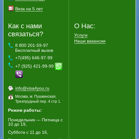
Виза на 5 лет
Как с нами
О Нас:
связаться?
Услуги
Наши вакансии
8 800 201-59-97
Бесплатный вызов
+7(495) 646-97-99
+7 (925) 421-99-99
info@visa4you.ru
Москва, м. Пушкинская,
Трехпрудный пер. 4 стр 1.
Режим работы:
Понедельник — Пятница с
10 до 19,
Суббота с 11 до 16,