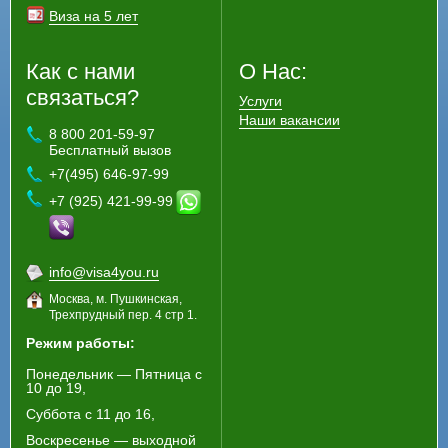
Виза на 5 лет
Как с нами
О Нас:
связаться?
Услуги
Наши вакансии
8 800 201-59-97
Бесплатный вызов
+7(495) 646-97-99
+7 (925) 421-99-99
info@visa4you.ru
Москва, м. Пушкинская,
Трехпрудный пер. 4 стр 1.
Режим работы:
Понедельник — Пятница с
10 до 19,
Суббота с 11 до 16,
Воскресенье — выходной