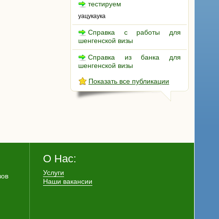
тестируем
уацукаука
Справка с работы для
шенгенской визы
Справка из банка для
шенгенской визы
Показать все публикации
О Нас:
Услуги
зов
Наши вакансии