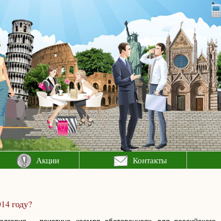
Акции
Контакты
14 году?