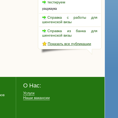
тестируем
уацукаука
Справка с работы для
шенгенской визы
Справка из банка для
шенгенской визы
Показать все публикации
О Нас:
Услуги
зов
Наши вакансии