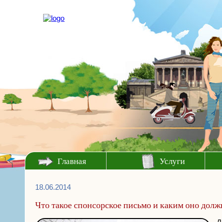
Главная
Услуги
18.06.2014
Что такое спонсорское письмо и каким оно долж