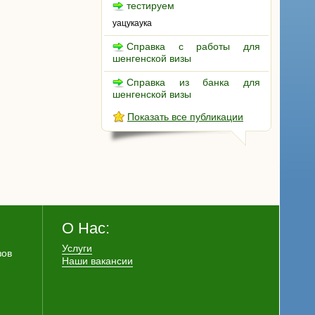
тестируем
уацукаука
Справка с работы для
шенгенской визы
Справка из банка для
шенгенской визы
Показать все публикации
О Нас:
Услуги
зов
Наши вакансии