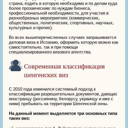
страна, ездить в которую необходимо и по делам куда
более прозаическим: по нуждам бизнеса,
профессиональной необходимости, для участия в
разнообразных мероприятиях (коммерческих,
общественных, политических, спортивных, научных,
культурных и прочих).
Во всех вышеперечисленных случаях запрашивается
деловая виза в Испанию, оформить которую можно как
самостоятельно, так и при помощи
специализированного визового агентства.
Современная классификация
шенгенских виз
С 2010 года изменился системный подход к
классификации разрешительных документов, дающих
иностранцу (россиянину, белорусу, украинцу и иже с
ними) пребывать на территории Шенгенской зоны.
На данный момент выделяется три основных типа
таких виз: