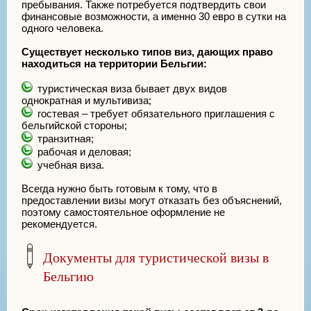
пребывания. Также потребуется подтвердить свои
финансовые возможности, а именно 30 евро в сутки на
одного человека.
Существует несколько типов виз, дающих право
находиться на территории Бельгии:
туристическая виза бывает двух видов
однократная и мультивиза;
гостевая – требует обязательного приглашения с
бельгийской стороны;
транзитная;
рабочая и деловая;
учебная виза.
Всегда нужно быть готовым к тому, что в
предоставлении визы могут отказать без объяснений,
поэтому самостоятельное оформление не
рекомендуется.
Документы для туристической визы в
Бельгию