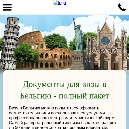
Документы для визы в
Бельгию - полный пакет
Визу в Бельгию можно попытаться оформить
самостоятельно или воспользоваться услугами
профессионального центра или туристической фирмы.
Самый распространенный тип визы выдается на срок
до 90 дней и является краткосрочным вариантом.