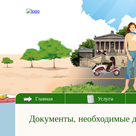
Главная
Услуги
Документы, необходимые д