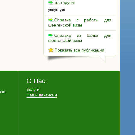
тестируем
уацукаука
Справка с работы для
шенгенской визы
Справка из банка для
шенгенской визы
Показать все публикации
О Нас:
Услуги
зов
Наши вакансии