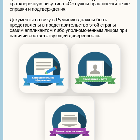
краткосрочную визу типа «С» нужны практически те же
справки и подтверждения.
Документы на визу в Румынию должны быть
представлены в представительство этой страны
самим аппликантом либо уполномоченным лицом при
наличии соответствующей доверенности.