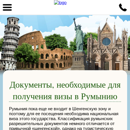
Документы, необходимые для
получения визы в Румынию
Румыния пока еще не входит в Шенгенскую зону и
поэтому для ее посещения необходима национальная
виза этого государства. Классификация румынских
разрешительных документов немного отличается от
привычной «шенгенской», однако на туристическую