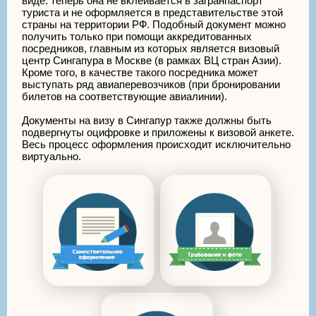
виде: теперь она не вклеивается в загранпаспорт
туриста и не оформляется в представительстве этой
страны на территории РФ. Подобный документ можно
получить только при помощи аккредитованных
посредников, главным из которых является визовый
центр Сингапура в Москве (в рамках ВЦ стран Азии).
Кроме того, в качестве такого посредника может
выступать ряд авиаперевозчиков (при бронировании
билетов на соответствующие авиалинии).
Документы на визу в Сингапур также должны быть
подвергнуты оцифровке и приложены к визовой анкете.
Весь процесс оформления происходит исключительно
виртуально.