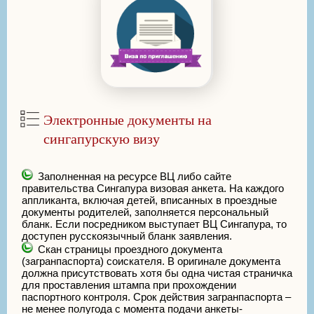
Электронные документы на
сингапурскую визу
Заполненная на ресурсе ВЦ либо сайте
правительства Сингапура визовая анкета. На каждого
аппликанта, включая детей, вписанных в проездные
документы родителей, заполняется персональный
бланк. Если посредником выступает ВЦ Сингапура, то
доступен русскоязычный бланк заявления.
Скан страницы проездного документа
(загранпаспорта) соискателя. В оригинале документа
должна присутствовать хотя бы одна чистая страничка
для проставления штампа при прохождении
паспортного контроля. Срок действия загранпаспорта –
не менее полугода с момента подачи анкеты-