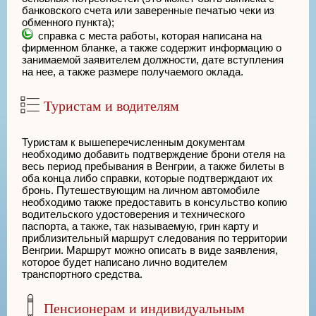
банковского счета или заверенные печатью чеки из
обменного пункта);
справка с места работы, которая написана на
фирменном бланке, а также содержит информацию о
занимаемой заявителем должности, дате вступления
на нее, а также размере получаемого оклада.
Туристам и водителям
Туристам к вышеперечисленным документам
необходимо добавить подтверждение брони отеля на
весь период пребывания в Венгрии, а также билеты в
оба конца либо справки, которые подтверждают их
бронь. Путешествующим на личном автомобиле
необходимо также предоставить в консульство копию
водительского удостоверения и технического
паспорта, а также, так называемую, грин карту и
приблизительный маршрут следования по территории
Венгрии. Маршрут можно описать в виде заявления,
которое будет написано лично водителем
транспортного средства.
Пенсионерам и индивидуальным