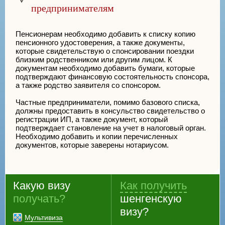
предпринимателям
Пенсионерам необходимо добавить к списку копию
пенсионного удостоверения, а также документы,
которые свидетельствую о спонсировании поездки
близким родственником или другим лицом. К
документам необходимо добавить бумаги, которые
подтверждают финансовую состоятельность спонсора,
а также родство заявителя со спонсором.
Частные предприниматели, помимо базового списка,
должны предоставить в консульство свидетельство о
регистрации ИП, а также документ, который
подтверждает становление на учет в налоговый орган.
Необходимо добавить и копии перечисленных
документов, которые заверены нотариусом.
Какую визу
Как получить
получать?
шенгенскую
визу?
Мультивиза