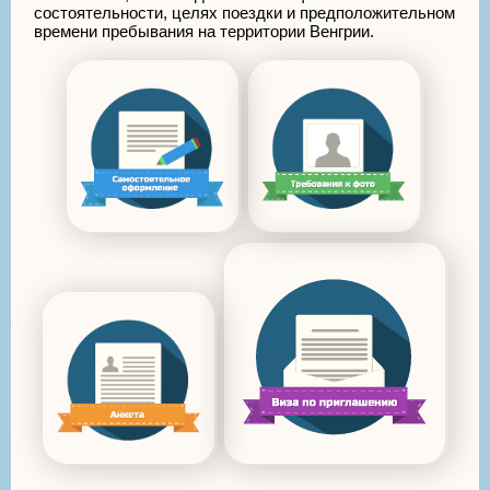
состоятельности, целях поездки и предположительном
времени пребывания на территории Венгрии.