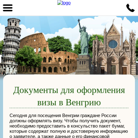
Документы для оформления
визы в Венгрию
Сегодня для посещения Венгрии граждане России
должны оформлять визу. Чтобы получить документ,
необходимо предоставить в консульство пакет бумаг,
которые содержат полную и достоверную информацию
о заявителе, а также данные о его финансовой