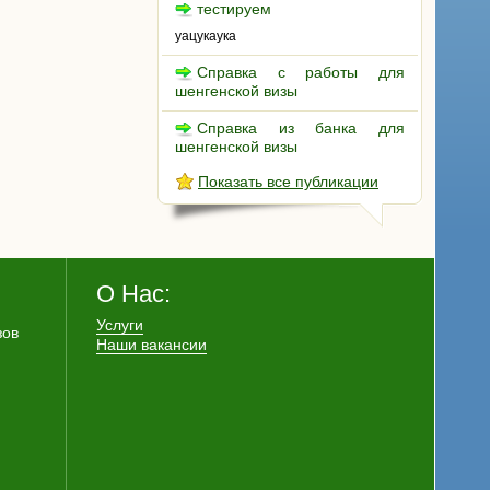
тестируем
уацукаука
Справка с работы для
шенгенской визы
Справка из банка для
шенгенской визы
Показать все публикации
О Нас:
Услуги
зов
Наши вакансии