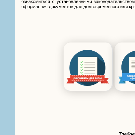
ознакомиться с установленными законодательством
оформления документов для долговременного или кра
Требов