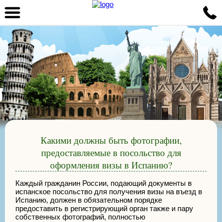
Какими должны быть фотографии,
предоставляемые в посольство для
оформления визы в Испанию?
Каждый гражданин России, подающий документы в
испанское посольство для получения визы на въезд в
Испанию, должен в обязательном порядке
предоставить в регистрирующий орган также и пару
собственных фотографий, полностью