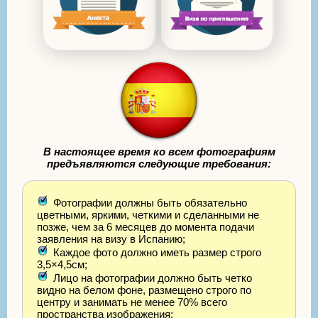
В настоящее время ко всем фотографиям
предъявляются следующие требования:
Фотографии должны быть обязательно
цветными, яркими, четкими и сделанными не
позже, чем за 6 месяцев до момента подачи
заявления на визу в Испанию;
Каждое фото должно иметь размер строго
3,5×4,5см;
Лицо на фотографии должно быть четко
видно на белом фоне, размещено строго по
центру и занимать не менее 70% всего
пространства изображения;