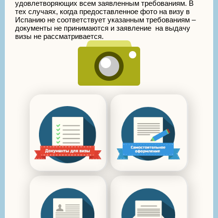
удовлетворяющих всем заявленным требованиям. В
тех случаях, когда предоставленное фото на визу в
Испанию не соответствует указанным требованиям –
документы не принимаются и заявление на выдачу
визы не рассматривается.