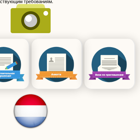
ществующим требованиям.