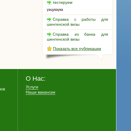
тестируем
уацукаука
Справка с работы для
шенгенской визы
Справка из банка для
шенгенской визы
Показать все публикации
О Нас:
Услуги
зов
Наши вакансии