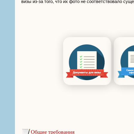
визы из-за того, что их фото не соответствовало су
Общие требования