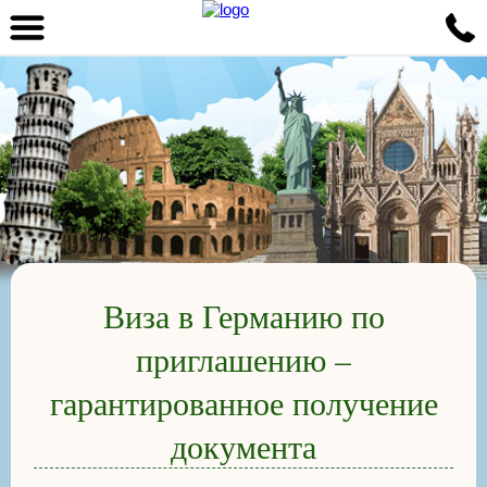
Виза в Германию по
приглашению –
гарантированное получение
документа