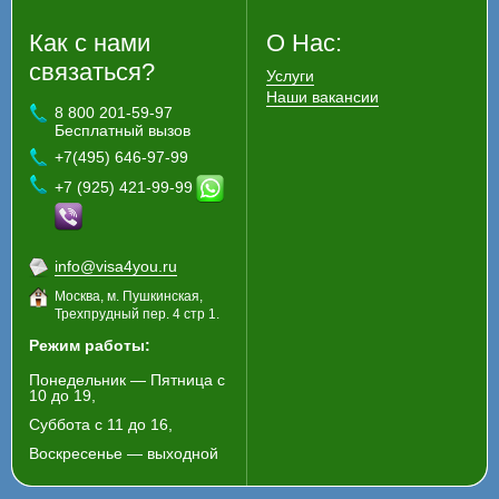
Как с нами
О Нас:
связаться?
Услуги
Наши вакансии
8 800 201-59-97
Бесплатный вызов
+7(495) 646-97-99
+7 (925) 421-99-99
info@visa4you.ru
Москва, м. Пушкинская,
Трехпрудный пер. 4 стр 1.
Режим работы:
Понедельник — Пятница с
10 до 19,
Суббота с 11 до 16,
Воскресенье — выходной