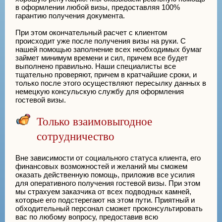
в оформлении любой визы, предоставляя 100%
гарантию получения документа.
При этом окончательный расчет с клиентом
происходит уже после получения визы на руки. С
нашей помощью заполнение всех необходимых бумаг
займет минимум времени и сил, причем все будет
выполнено правильно. Наши специалисты все
тщательно проверяют, причем в кратчайшие сроки, и
только после этого осуществляют пересылку данных в
немецкую консульскую службу для оформления
гостевой визы.
Только взаимовыгодное
сотрудничество
Вне зависимости от социального статуса клиента, его
финансовых возможностей и желаний мы сможем
оказать действенную помощь, приложив все усилия
для оперативного получения гостевой визы. При этом
мы страхуем заказчика от всех подводных камней,
которые его подстерегают на этом пути. Приятный и
обходительный персонал сможет проконсультировать
вас по любому вопросу, предоставив всю