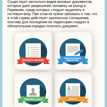
Существует несколько видов визовых документов,
которые дают разрешение человеку на въезд в
Германию, среди которых следует выделить и
гостевую визу. При этом не нужно забывать о том, что
в этой стране действует шенгенское соглашение,
поэтому для посещения ее территории следует в
обязательном порядке получить документ.