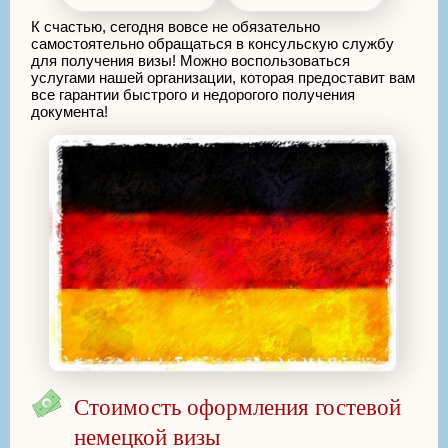
К счастью, сегодня вовсе не обязательно
самостоятельно обращаться в консульскую службу
для получения визы! Можно воспользоваться
услугами нашей организации, которая предоставит вам
все гарантии быстрого и недорогого получения
документа!
Стоимость оформления гостевой
немецкой визы