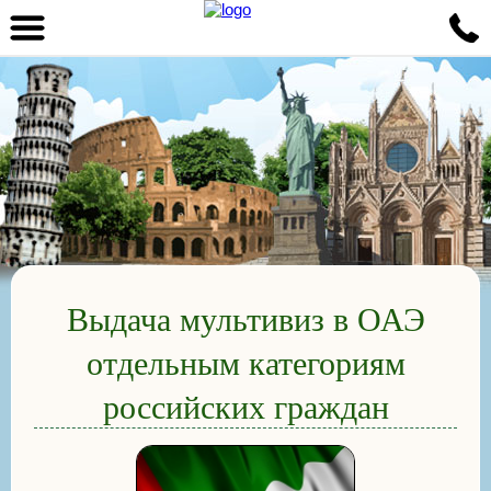
Выдача мультивиз в ОАЭ
отдельным категориям
российских граждан