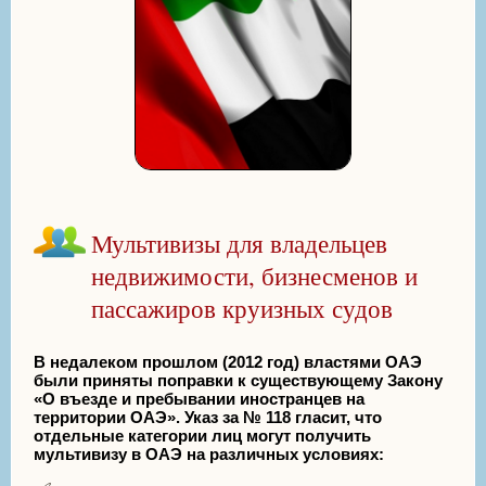
Мультивизы для владельцев
недвижимости, бизнесменов и
пассажиров круизных судов
В недалеком прошлом (2012 год) властями ОАЭ
были приняты поправки к существующему Закону
«О въезде и пребывании иностранцев на
территории ОАЭ». Указ за № 118 гласит, что
отдельные категории лиц могут получить
мультивизу в ОАЭ на различных условиях: