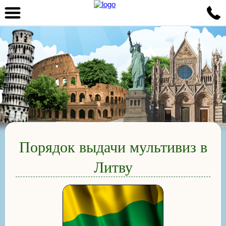
Порядок выдачи мультивиз в
Литву