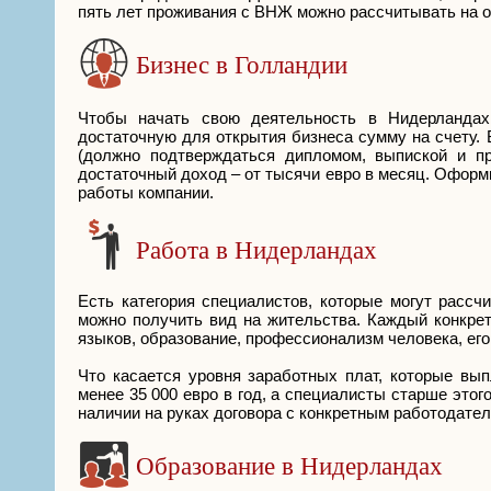
пять лет проживания с ВНЖ можно рассчитывать на о
Бизнес в Голландии
Чтобы начать свою деятельность в Нидерландах
достаточную для открытия бизнеса сумму на счету.
(должно подтверждаться дипломом, выпиской и 
достаточный доход – от тысячи евро в месяц. Оформ
работы компании.
Работа в Нидерландах
Есть категория специалистов, которые могут рассч
можно получить вид на жительства. Каждый конкре
языков, образование, профессионализм человека, его
Что касается уровня заработных плат, которые вы
менее 35 000 евро в год, а специалисты старше это
наличии на руках договора с конкретным работодател
Образование в Нидерландах