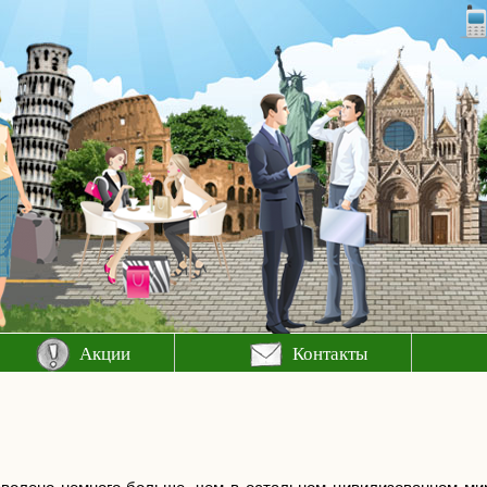
Акции
Контакты