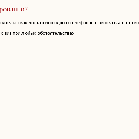
ированно?
оятельствах достаточно одного телефонного звонка в агентство
х виз при любых обстоятельствах!