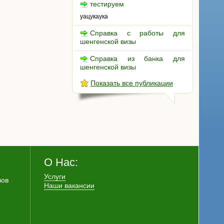
тестируем
уацукаука
Справка с работы для
шенгенской визы
Справка из банка для
шенгенской визы
Показать все публикации
О Нас:
Услуги
зов
Наши вакансии