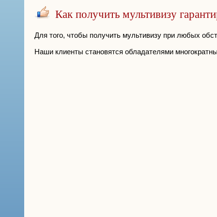
Как получить мультивизу гарант
Для того, чтобы получить мультивизу при любых обст
Наши клиенты становятся обладателями многократны