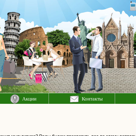
Акции
Контакты