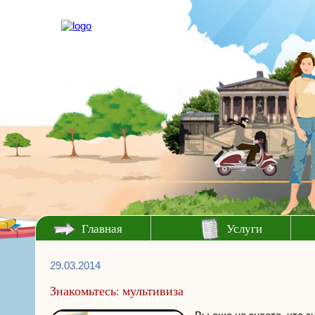
Главная
Услуги
29.03.2014
Знакомьтесь: мультивиза