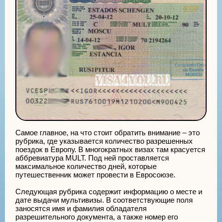
Самое главное, на что стоит обратить внимание – это
рубрика, где указывается количество разрешенных
поездок в Европу. В многократных визах там красуется
аббревиатура MULT. Под ней проставляется
максимальное количество дней, которые
путешественник может провести в Евросоюзе.
Следующая рубрика содержит информацию о месте и
дате выдачи мультивизы. В соответствующие поля
заносятся имя и фамилия обладателя
разрешительного документа, а также номер его