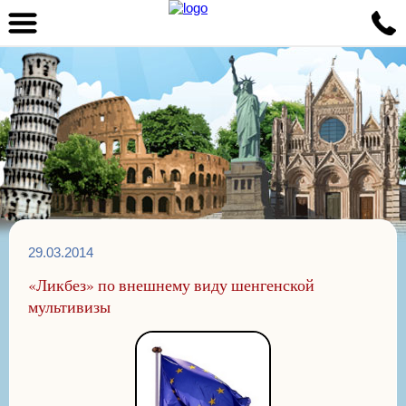
29.03.2014
«Ликбез» по внешнему виду шенгенской
мультивизы