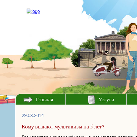
Главная
Услуги
29.03.2014
Кому выдают мультивизы на 5 лет?