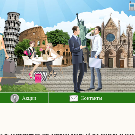
Акции
Контакты