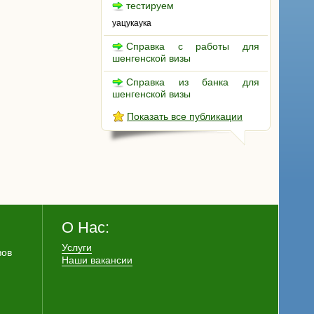
тестируем
уацукаука
Справка с работы для
шенгенской визы
Справка из банка для
шенгенской визы
Показать все публикации
О Нас:
Услуги
зов
Наши вакансии