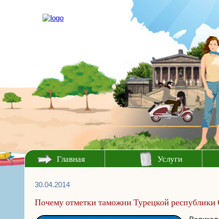
Главная
Услуги
30.04.2014
Почему отметки таможни Турецкой республики 