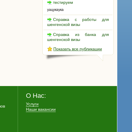
тестируем
уацукаука
Справка с работы для
шенгенской визы
Справка из банка для
шенгенской визы
Показать все публикации
О Нас:
Услуги
зов
Наши вакансии