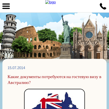
15.07.2014
Какие документы потребуются на гостевую визу в
Австралию?