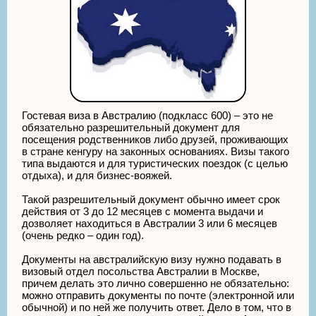
Гостевая виза в Австралию (подкласс 600) – это не
обязательно разрешительный документ для
посещения родственников либо друзей, проживающих
в стране кенгуру на законных основаниях. Визы такого
типа выдаются и для туристических поездок (с целью
отдыха), и для бизнес-вояжей.
Такой разрешительный документ обычно имеет срок
действия от 3 до 12 месяцев с момента выдачи и
дозволяет находиться в Австралии 3 или 6 месяцев
(очень редко – один год).
Документы на австралийскую визу нужно подавать в
визовый отдел посольства Австралии в Москве,
причем делать это лично совершенно не обязательно:
можно отправить документы по почте (электронной или
обычной) и по ней же получить ответ. Дело в том, что в