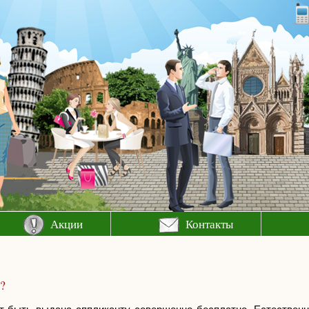
Акции
Контакты
?