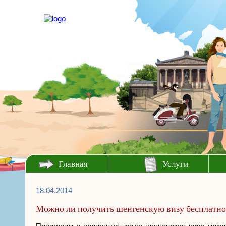
Главная
Услуги
18.04.2014
Можно ли получить шенгенскую визу бесплатно