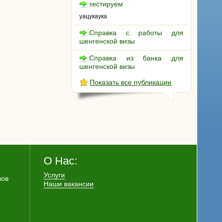
тестируем
уацукаука
Справка с работы для
шенгенской визы
Справка из банка для
шенгенской визы
Показать все публикации
О Нас:
Услуги
зов
Наши вакансии