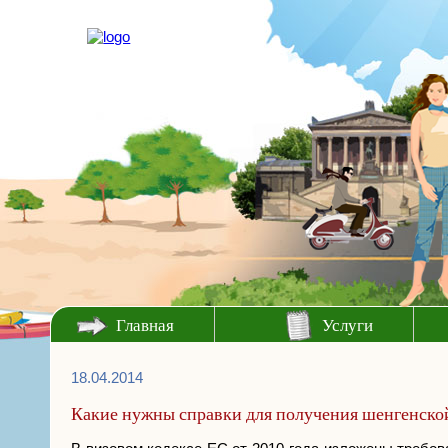
Главная
Услуги
18.04.2014
Какие нужны справки для получения шенгенско