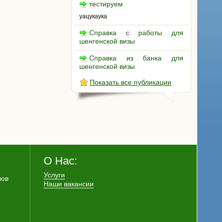
тестируем
уацукаука
Справка с работы для
шенгенской визы
Справка из банка для
шенгенской визы
Показать все публикации
О Нас:
Услуги
зов
Наши вакансии