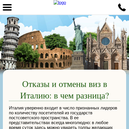
Отказы и отмены виз в
Италию: в чем разница?
Италия уверенно входит в число признанных лидеров
по количеству посетителей из государств
постсоветского пространства. В ее
представительствах всегда многолюдно: в любое
время суток здесь можно увидеть толпы желающих