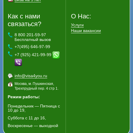
Как с нами
О Нас:
связаться?
Услуги
Наши вакансии
8 800 201-59-97
Бесплатный вызов
+7(495) 646-97-99
+7 (925) 421-99-99
info@visa4you.ru
Москва, м. Пушкинская,
Трехпрудный пер. 4 стр 1.
Режим работы:
Понедельник — Пятница с
10 до 19,
Суббота с 11 до 16,
Воскресенье — выходной