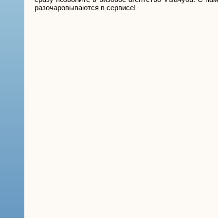
разочаровываются в сервисе!