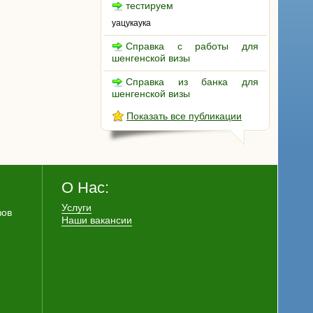
тестируем
уацукаука
Справка с работы для
шенгенской визы
Справка из банка для
шенгенской визы
Показать все публикации
О Нас:
Услуги
зов
Наши вакансии