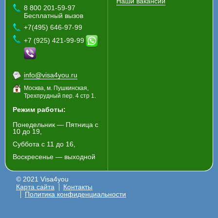
Наши вакансии
8 800 201-59-97
Бесплатный вызов
+7(495) 646-97-99
+7 (925) 421-99-99
info@visa4you.ru
Москва, м. Пушкинская,
Трехпрудный пер. 4 стр 1.
Режим работы:
Понедельник — Пятница с
10 до 19,
Суббота с 11 до 16,
Воскресенье — выходной
© 2021 Visa4you
Карта сайта
Контакты
Политика конфиденциальности