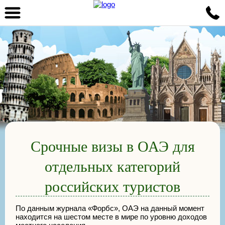
Срочные визы в ОАЭ для
отдельных категорий
российских туристов
По данным журнала «Форбс», ОАЭ на данный момент
находится на шестом месте в мире по уровню доходов