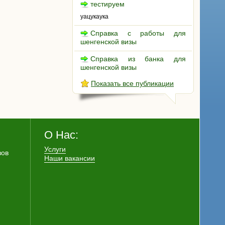
тестируем
уацукаука
Справка с работы для
шенгенской визы
Справка из банка для
шенгенской визы
Показать все публикации
О Нас:
Услуги
зов
Наши вакансии