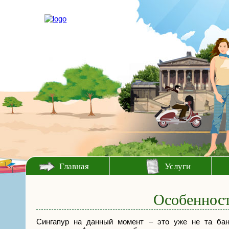
Главная
Услуги
Особенност
Сингапур на данный момент – это уже не та бана