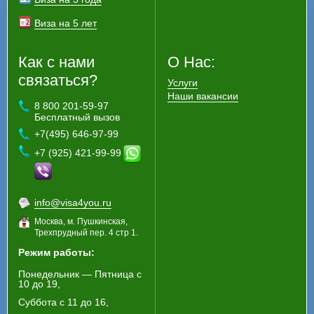
Виза на 5 лет
Как с нами
О Нас:
связаться?
Услуги
Наши вакансии
8 800 201-59-97
Бесплатный вызов
+7(495) 646-97-99
+7 (925) 421-99-99
info@visa4you.ru
Москва, м. Пушкинская,
Трехпрудный пер. 4 стр 1.
Режим работы:
Понедельник — Пятница с
10 до 19,
Суббота с 11 до 16,