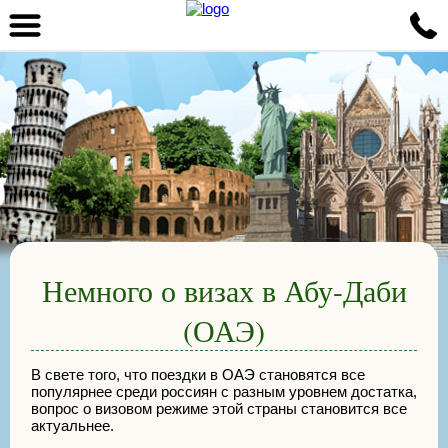
Немного о визах в Абу-Даби
(ОАЭ)
В свете того, что поездки в ОАЭ становятся все
популярнее среди россиян с разным уровнем достатка,
вопрос о визовом режиме этой страны становится все
актуальнее.